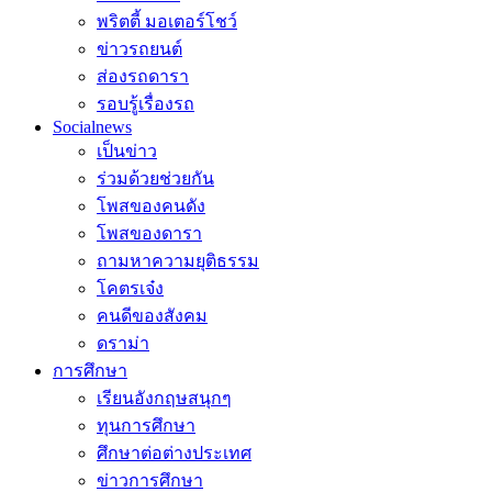
พริตตี้ มอเตอร์โชว์
ข่าวรถยนต์
ส่องรถดารา
รอบรู้เรื่องรถ
Socialnews
เป็นข่าว
ร่วมด้วยช่วยกัน
โพสของคนดัง
โพสของดารา
ถามหาความยุติธรรม
โคตรเจ๋ง
คนดีของสังคม
ดราม่า
การศึกษา
เรียนอังกฤษสนุกๆ
ทุนการศึกษา
ศึกษาต่อต่างประเทศ
ข่าวการศึกษา