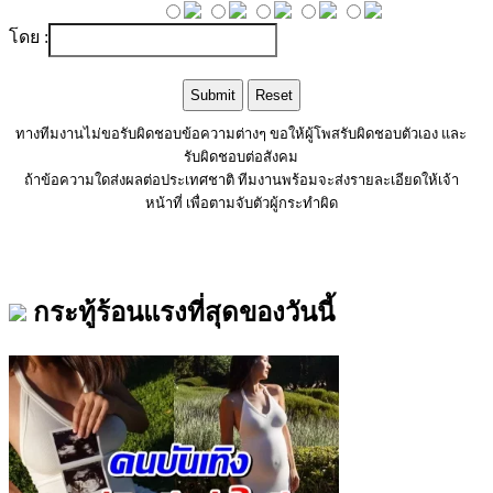
โดย :
ทางทีมงานไม่ขอรับผิดชอบข้อความต่างๆ ขอให้ผู้โพสรับผิดชอบตัวเอง และ
รับผิดชอบต่อสังคม
ถ้าข้อความใดส่งผลต่อประเทศชาติ ทีมงานพร้อมจะส่งรายละเอียดให้เจ้า
หน้าที่ เพื่อตามจับตัวผู้กระทำผิด
กระทู้ร้อนแรงที่สุดของวันนี้