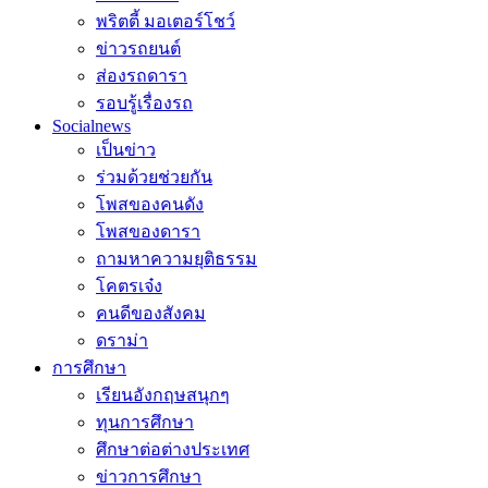
พริตตี้ มอเตอร์โชว์
ข่าวรถยนต์
ส่องรถดารา
รอบรู้เรื่องรถ
Socialnews
เป็นข่าว
ร่วมด้วยช่วยกัน
โพสของคนดัง
โพสของดารา
ถามหาความยุติธรรม
โคตรเจ๋ง
คนดีของสังคม
ดราม่า
การศึกษา
เรียนอังกฤษสนุกๆ
ทุนการศึกษา
ศึกษาต่อต่างประเทศ
ข่าวการศึกษา