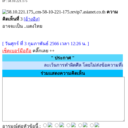
IP : 58.10.221.175
ความ
คิดเห็นที่
3
[อ้างอิง]
อาจจะเป็น ..แตงไทย
[ วันศุกร์ ที่ 3 กุมภาพันธ์ 2566 เวลา 12:26 น. ]
เช็คเบอร์มือถือ
คลิ๊กเลย ++
" ประกาศ "
ละเว้นการทำผิดศีล โดยไม่ส่งข้อความที่สร้างความไ
ร่วมแสดงความคิดเห็น
อารมณ์ต่อหัวข้อนี้ :