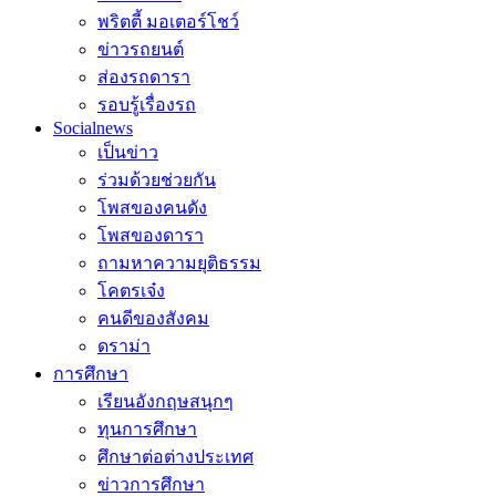
พริตตี้ มอเตอร์โชว์
ข่าวรถยนต์
ส่องรถดารา
รอบรู้เรื่องรถ
Socialnews
เป็นข่าว
ร่วมด้วยช่วยกัน
โพสของคนดัง
โพสของดารา
ถามหาความยุติธรรม
โคตรเจ๋ง
คนดีของสังคม
ดราม่า
การศึกษา
เรียนอังกฤษสนุกๆ
ทุนการศึกษา
ศึกษาต่อต่างประเทศ
ข่าวการศึกษา