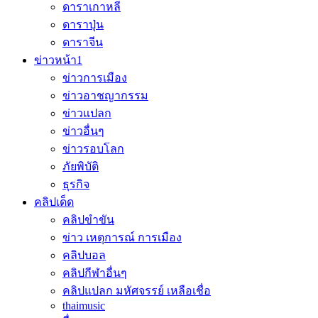
ดาราเกาหลี
ดาราปุ่น
ดาราจีน
ข่าวหน้า1
ข่าวการเมือง
ข่าวอาชญากรรม
ข่าวแปลก
ข่าวอื่นๆ
ข่าวรอบโลก
ภัยพิบัติ
ธุรกิจ
คลิปเด็ด
คลิปขำขัน
ข่าว เหตุการณ์ การเมือง
คลิปบอล
คลิปกีฬาอื่นๆ
คลิปแปลก มหัศจรรย์ เหลือเชื่อ
thaimusic