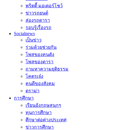
พริตตี้ มอเตอร์โชว์
ข่าวรถยนต์
ส่องรถดารา
รอบรู้เรื่องรถ
Socialnews
เป็นข่าว
ร่วมด้วยช่วยกัน
โพสของคนดัง
โพสของดารา
ถามหาความยุติธรรม
โคตรเจ๋ง
คนดีของสังคม
ดราม่า
การศึกษา
เรียนอังกฤษสนุกๆ
ทุนการศึกษา
ศึกษาต่อต่างประเทศ
ข่าวการศึกษา