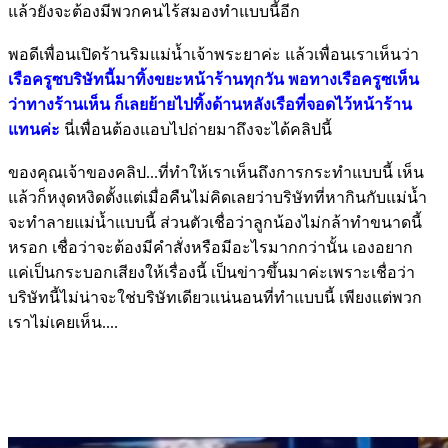
แล้วยังจะต้องมีพวกคนไร้สมองทำแบบนี้อีก
พอดีเพื่อนเปิดร้านริมแม่น้ำเจ้าพระยาค่ะ แล้วเพื่อนเราเห็นว่า
เรือครูซบริษัทนี้มาทิ้งขยะหน้าร้านทุกวัน พอทางเรือครูซเห็น
ว่าทางร้านเห็น ก็เลยย้ายไปทิ้งด้านหลังเรือที่จอดไว้หน้าร้าน
แทนค่ะ
นี่เพื่อนต้องแอบไปถ่ายมาถึงจะได้คลิปนี้
ของคุณเจ้าของคลิป...ที่ทำให้เราเห็นถึงการกระทำแบบนี้ เห็น
แล้วก็หงุดหงิดตั้งแต่เมื่อคืนไม่คิดเลยว่าบริษัทที่หากินกับแม่น้ำ
จะทำลายแม่น้ำแบบนี้ ส่วนตัวเชื่อว่าลูกน้องไม่กล้าทำขนาดนี้
หรอก เชื่อว่าจะต้องมีคำสั่งหรือมีอะไรมากกว่านั้น เองอยาก
แค่เป็นกระบอกเสียงให้เรื่องนี้ เป็นข่าวขึ้นมาค่ะเพราะเชื่อว่า
บริษัทนี้ไม่น่าจะใช่บริษัทเดียวแน่นอนที่ทำแบบนี้ เพียงแต่พวก
เราไม่เคยเห็น....