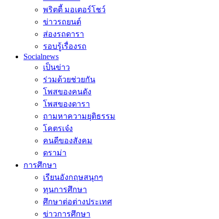
พริตตี้ มอเตอร์โชว์
ข่าวรถยนต์
ส่องรถดารา
รอบรู้เรื่องรถ
Socialnews
เป็นข่าว
ร่วมด้วยช่วยกัน
โพสของคนดัง
โพสของดารา
ถามหาความยุติธรรม
โคตรเจ๋ง
คนดีของสังคม
ดราม่า
การศึกษา
เรียนอังกฤษสนุกๆ
ทุนการศึกษา
ศึกษาต่อต่างประเทศ
ข่าวการศึกษา