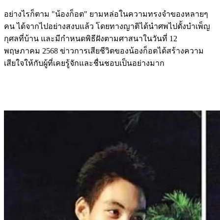
อย่างไรก็ตาม "น้องก็อต" ยามหล่อในความทรงจำของหลายๆ
คน ได้จากไปอย่างสงบแล้ว โดยทางญาติได้นำศพไปตั้งบำเพ็ญ
กุศลที่บ้าน และมีกำหนดพิธีฝังตามศาสนาในวันที่ 12
พฤษภาคม 2568 ข่าวการเสียชีวิตของน้องก็อตได้สร้างความ
เสียใจให้กับผู้ที่เคยรู้จักและชื่นชอบเป็นอย่างมาก