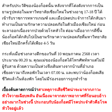
สำหรับประวัติของน้องก็อตนั้น หลังจากที่โด่งดังจากการเป็น
ยามรูปหล่อในมหาวิทยาลัยเชียงใหม่ในช่วงอายุ 17-18 ปี ได้
เข้ารับราชการทหารเกณฑ์ และเมื่อปลดประจำการได้กลับมา
ทำงานเป็นยามรักษาความปลอดภัยในตัวเมืองเชียงใหม่ ก่อน
จะลาออกเนื่องจากป่วยด้วยโรคหัวใจ ต่อมาเมื่ออาการดีขึ้น
น้องก็อตได้กลับไปเป็นยามรักษาความปลอดภัยที่มหาวิทยาลัย
เชียงใหม่อีกครั้งได้เพียง 4-5 วัน
กระทั่งเมื่อช่วงกลางดึกของวันที่ 10 พฤษภาคม 2568 เวลา
ประมาณ 00.20 น. คุณแม่ของน้องก็อตได้โทรศัพท์หาแต่ไม่มี
ผู้รับสาย ด้วยความเป็นห่วงจึงเดินทางจากบ้านที่อำเภอ
เชียงดาวมาถึงหอพักในเวลา 07.00 น. และพบว่าน้องก็อตเสีย
ชีวิตแล้วในห้องพัก โดยไม่มีร่องรอยการถูกทำร้าย
เบื้องต้นคาดการณ์ว่า
สาเหตุการเสียชีวิตน่าจะมาจากภาวะ
หัวใจวายเฉียบพลัน อันเนื่องมาจากสภาพอากาศที่ร้อนอบอ้าว
อย่างมากในช่วงนี้ ประกอบกับน้องก็อตมีโรคประจำตัวคือโรค
หัวใจอยู่แล้ว