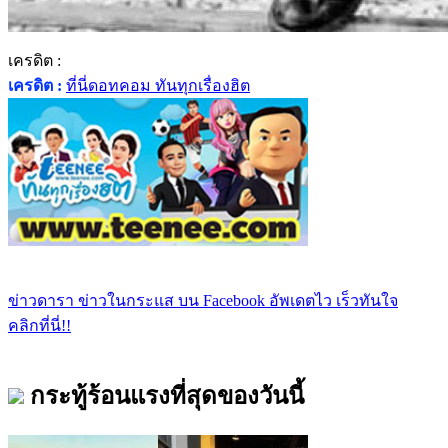
เครดิต :
เครดิต :
ที่นี่ดอทคอม ทันทุกเรื่องฮิต
ข่าวดารา ข่าวในกระแส บน Facebook อัพเดตไว เร็วทันใจ
คลิกที่นี่!!
กระทู้ร้อนแรงที่สุดของวันนี้