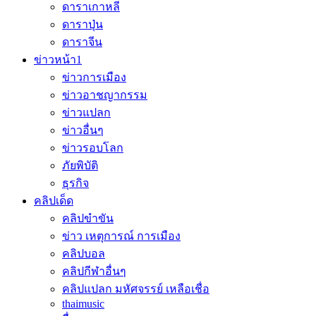
ดาราเกาหลี
ดาราปุ่น
ดาราจีน
ข่าวหน้า1
ข่าวการเมือง
ข่าวอาชญากรรม
ข่าวแปลก
ข่าวอื่นๆ
ข่าวรอบโลก
ภัยพิบัติ
ธุรกิจ
คลิปเด็ด
คลิปขำขัน
ข่าว เหตุการณ์ การเมือง
คลิปบอล
คลิปกีฬาอื่นๆ
คลิปแปลก มหัศจรรย์ เหลือเชื่อ
thaimusic