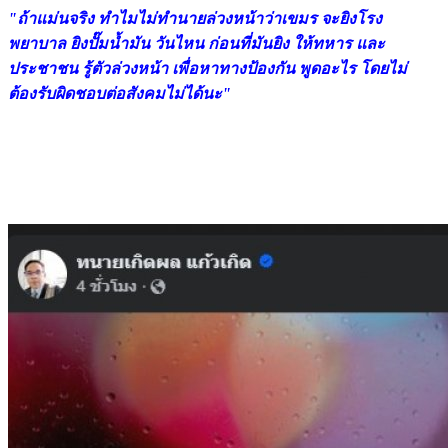
"ถ้าแม่นจริง ทำไมไม่ทำนายล่วงหน้าว่าเขมร จะยิงโรง
พยาบาล ยิงปั๊มน้ำมัน วันไหน ก่อนที่มันยิง ให้ทหาร และ
ประชาชน รู้ตัวล่วงหน้า เพื่อหาทางป้องกัน พูดอะไร โดยไม่
ต้องรับผิดชอบต่อสังคมไม่ได้นะ"