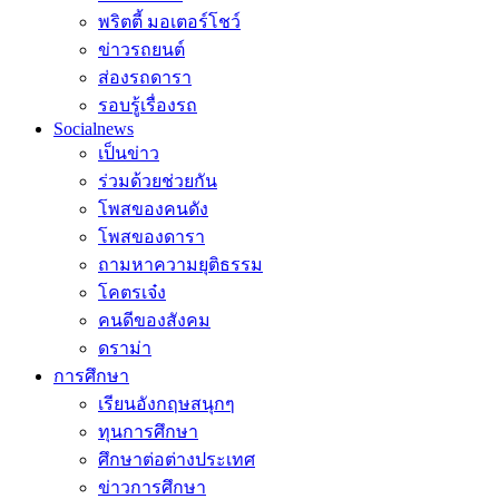
พริตตี้ มอเตอร์โชว์
ข่าวรถยนต์
ส่องรถดารา
รอบรู้เรื่องรถ
Socialnews
เป็นข่าว
ร่วมด้วยช่วยกัน
โพสของคนดัง
โพสของดารา
ถามหาความยุติธรรม
โคตรเจ๋ง
คนดีของสังคม
ดราม่า
การศึกษา
เรียนอังกฤษสนุกๆ
ทุนการศึกษา
ศึกษาต่อต่างประเทศ
ข่าวการศึกษา