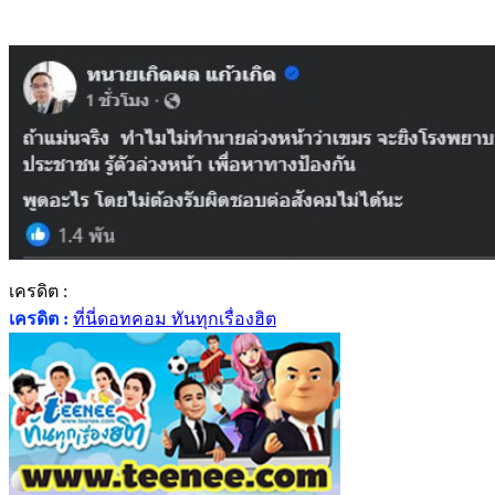
เครดิต :
เครดิต :
ที่นี่ดอทคอม ทันทุกเรื่องฮิต