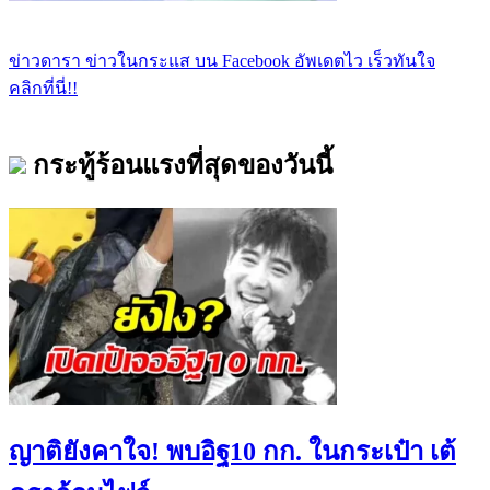
ข่าวดารา ข่าวในกระแส บน Facebook อัพเดตไว เร็วทันใจ
คลิกที่นี่!!
กระทู้ร้อนแรงที่สุดของวันนี้
ญาติยังคาใจ! พบอิฐ10 กก. ในกระเป๋า เต้