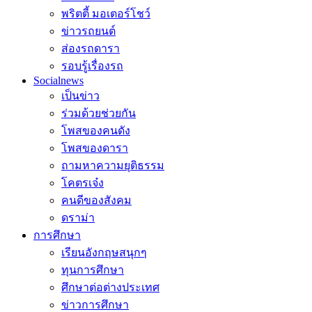
พริตตี้ มอเตอร์โชว์
ข่าวรถยนต์
ส่องรถดารา
รอบรู้เรื่องรถ
Socialnews
เป็นข่าว
ร่วมด้วยช่วยกัน
โพสของคนดัง
โพสของดารา
ถามหาความยุติธรรม
โคตรเจ๋ง
คนดีของสังคม
ดราม่า
การศึกษา
เรียนอังกฤษสนุกๆ
ทุนการศึกษา
ศึกษาต่อต่างประเทศ
ข่าวการศึกษา