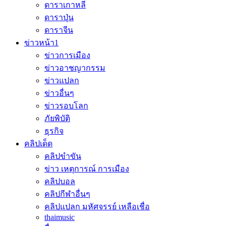
ดาราเกาหลี
ดาราปุ่น
ดาราจีน
ข่าวหน้า1
ข่าวการเมือง
ข่าวอาชญากรรม
ข่าวแปลก
ข่าวอื่นๆ
ข่าวรอบโลก
ภัยพิบัติ
ธุรกิจ
คลิปเด็ด
คลิปขำขัน
ข่าว เหตุการณ์ การเมือง
คลิปบอล
คลิปกีฬาอื่นๆ
คลิปแปลก มหัศจรรย์ เหลือเชื่อ
thaimusic