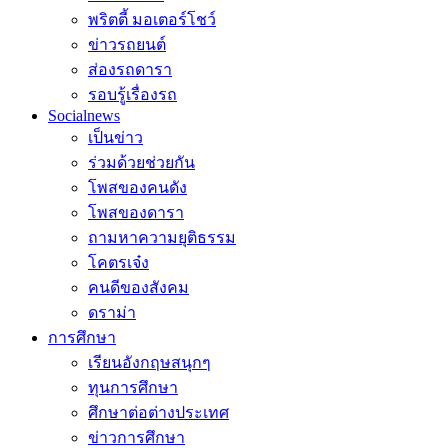
พริตตี้ มอเตอร์โชว์
ข่าวรถยนต์
ส่องรถดารา
รอบรู้เรื่องรถ
Socialnews
เป็นข่าว
ร่วมด้วยช่วยกัน
โพสของคนดัง
โพสของดารา
ถามหาความยุติธรรม
โคตรเจ๋ง
คนดีของสังคม
ดราม่า
การศึกษา
เรียนอังกฤษสนุกๆ
ทุนการศึกษา
ศึกษาต่อต่างประเทศ
ข่าวการศึกษา