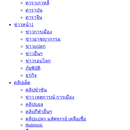
ดาราเกาหลี
ดาราปุ่น
ดาราจีน
ข่าวหน้า1
ข่าวการเมือง
ข่าวอาชญากรรม
ข่าวแปลก
ข่าวอื่นๆ
ข่าวรอบโลก
ภัยพิบัติ
ธุรกิจ
คลิปเด็ด
คลิปขำขัน
ข่าว เหตุการณ์ การเมือง
คลิปบอล
คลิปกีฬาอื่นๆ
คลิปแปลก มหัศจรรย์ เหลือเชื่อ
thaimusic