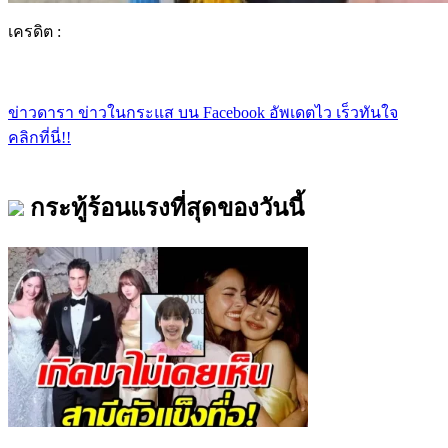
เครดิต :
ข่าวดารา ข่าวในกระแส บน Facebook อัพเดตไว เร็วทันใจ
คลิกที่นี่!!
กระทู้ร้อนแรงที่สุดของวันนี้