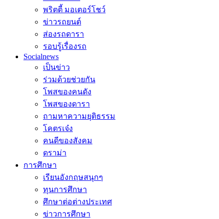
พริตตี้ มอเตอร์โชว์
ข่าวรถยนต์
ส่องรถดารา
รอบรู้เรื่องรถ
Socialnews
เป็นข่าว
ร่วมด้วยช่วยกัน
โพสของคนดัง
โพสของดารา
ถามหาความยุติธรรม
โคตรเจ๋ง
คนดีของสังคม
ดราม่า
การศึกษา
เรียนอังกฤษสนุกๆ
ทุนการศึกษา
ศึกษาต่อต่างประเทศ
ข่าวการศึกษา